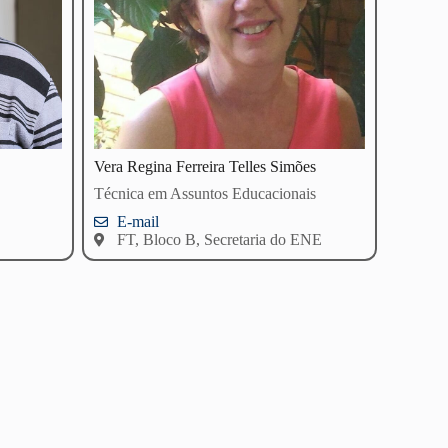
Vera Regina Ferreira Telles Simões
Técnica em Assuntos Educacionais
E-mail
FT, Bloco B, Secretaria do ENE