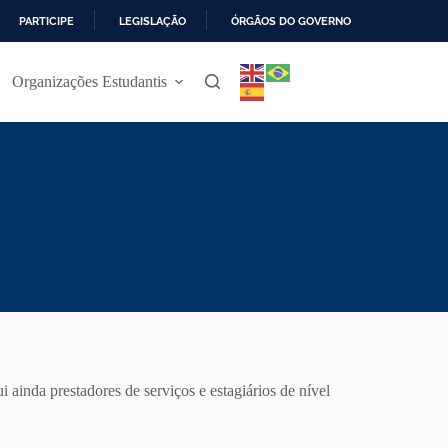
PARTICIPE
LEGISLAÇÃO
ÓRGÃOS DO GOVERNO
Organizações Estudantis
 ainda prestadores de serviços e estagiários de nível