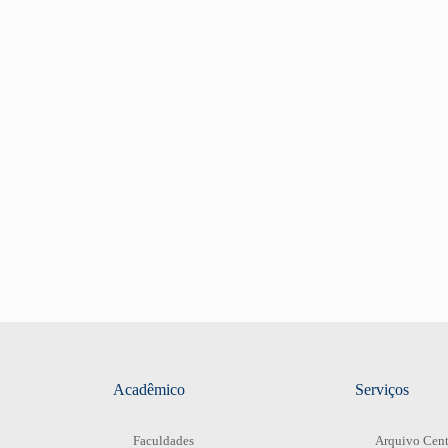
Acadêmico
Serviços
Faculdades
Arquivo Cent