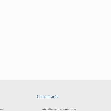
Comunicação
ral
Atendimento a jornalistas