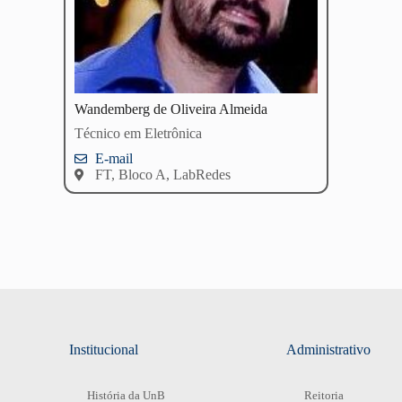
Wandemberg de Oliveira Almeida
Técnico em Eletrônica
E-mail
FT, Bloco A, LabRedes
Institucional
Administrativo
História da UnB
Reitoria