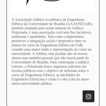
A Associação Atlética Acadêmica de Engenharia
Elétrica da Universidade de Brasília (AAAENEUnB),
também chamada pelo nome fantasia de Atlética
Polarizada, é uma associação civil sem fins lucrativos,
autônoma e apartidária. Tem como compromisso
promover a integração social e desportiva entre os
alunos do curso de Engenharia Elétrica da UnB,
visando uma maior união e representação do curso na
universidade. A Atlética visa auxiliar não só nossos
alunos mas também pessoas que não fazem parte da
Universidade de Brasília. Para contemplar o público
externo, a Polarizada busca organizar palestras em
escolas públicas com o objetivo de informar sobre o
curso de Engenharia Elétrica, as atividades do
Engenheiro Eletricista e como é o dia a dia do aluno
numa universidade pública.