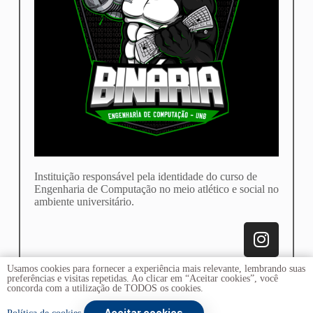
Instituição responsável pela identidade do curso de
Engenharia de Computação no meio atlético e social no
ambiente universitário.
Usamos cookies para fornecer a experiência mais relevante, lembrando suas
preferências e visitas repetidas. Ao clicar em “Aceitar cookies”, você
concorda com a utilização de TODOS os cookies.
Aceitar cookies