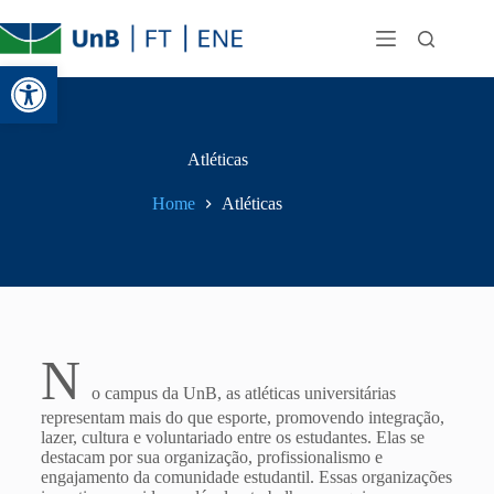
Abrir a barra de ferramentas
Atléticas
Home
Atléticas
N
o campus da UnB, as atléticas universitárias
representam mais do que esporte, promovendo integração,
lazer, cultura e voluntariado entre os estudantes. Elas se
destacam por sua organização, profissionalismo e
engajamento da comunidade estudantil. Essas organizações