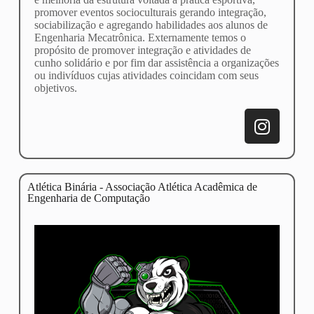
promover eventos socioculturais gerando integração,
sociabilização e agregando habilidades aos alunos de
Engenharia Mecatrônica. Externamente temos o
propósito de promover integração e atividades de
cunho solidário e por fim dar assistência a organizações
ou indivíduos cujas atividades coincidam com seus
objetivos.
Atlética Binária - Associação Atlética Acadêmica de
Engenharia de Computação