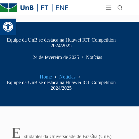
Abrir a barra de ferramentas
Equipe da UnB se destaca na Huawei ICT Competition
2024/2025
24 de fevereiro de 2025
Notícias
Home
Notícias
Equipe da UnB se destaca na Huawei ICT Competition
2024/2025
E
studantes da Universidade de Brasília (UnB)